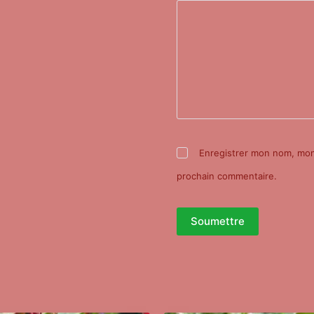
Enregistrer mon nom, mon 
prochain commentaire.
Soumettre