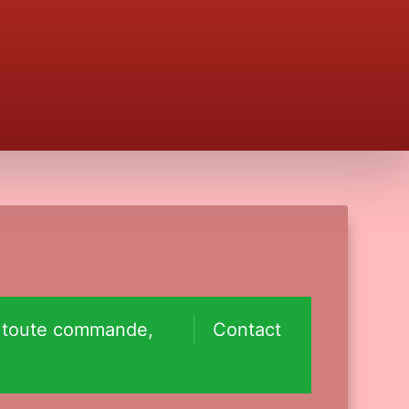
r toute commande,
Contact