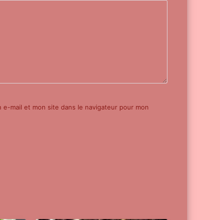
e-mail et mon site dans le navigateur pour mon