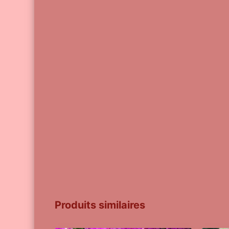
Produits similaires