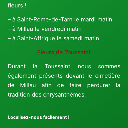
fleurs !
– à Saint-Rome-de-Tarn le mardi matin
– à Millau le vendredi matin
– à Saint-Affrique le samedi matin
Fleurs de Toussaint
Durant la Toussaint nous sommes
également présents devant le cimetière
de Millau afin de faire perdurer la
tradition des chrysanthèmes.
Localisez-nous facilement !