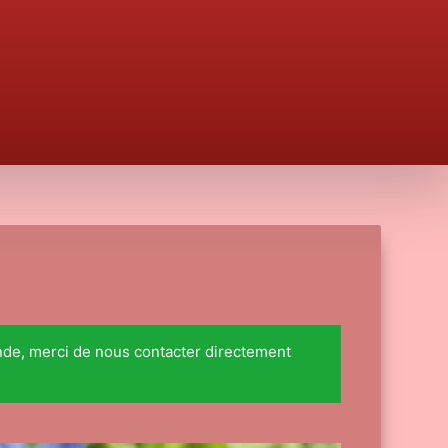
nde, merci de nous contacter directement