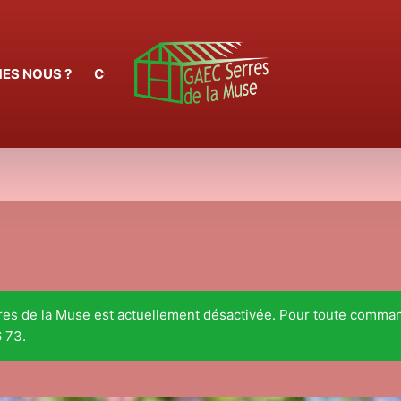
ES NOUS ?
CONTACT
rres de la Muse est actuellement désactivée. Pour toute comma
 73.