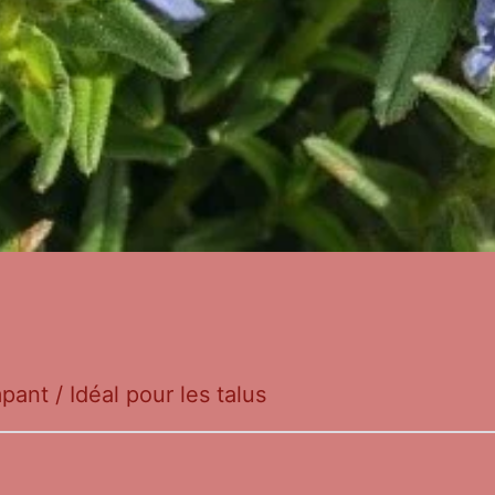
pant / Idéal pour les talus