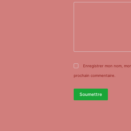
Enregistrer mon nom, mon 
prochain commentaire.
Soumettre