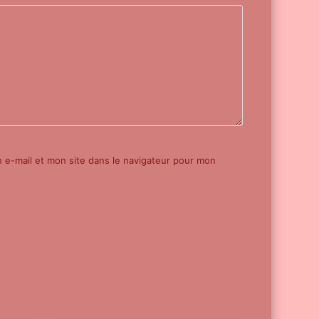
e-mail et mon site dans le navigateur pour mon