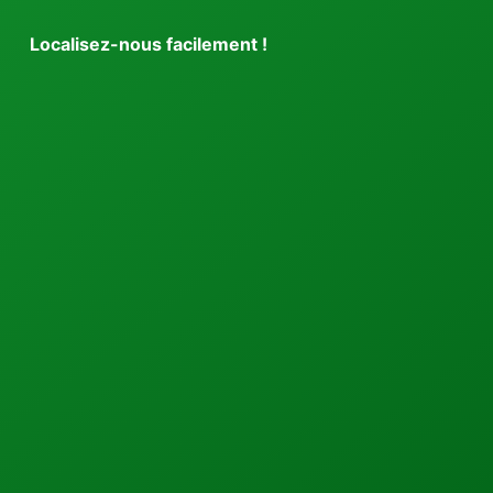
Localisez-nous facilement !