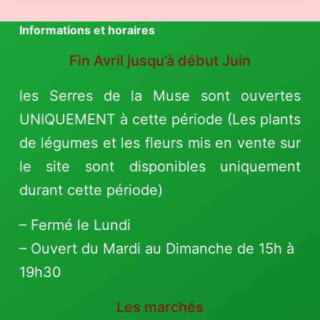
Informations et horaires
Fin Avril jusqu’à début Juin
les Serres de la Muse sont ouvertes
UNIQUEMENT à cette période (Les plants
de légumes et les fleurs mis en vente sur
le site sont disponibles uniquement
durant cette période)
– Fermé le Lundi
– Ouvert du Mardi au Dimanche de 15h à
19h30
Les marchés