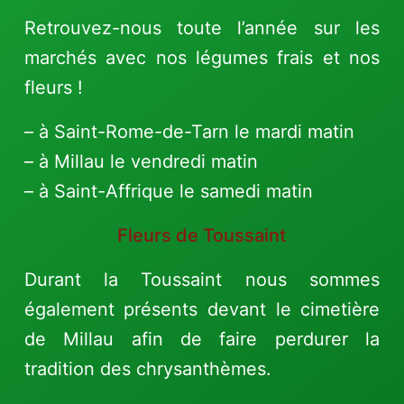
Retrouvez-nous toute l’année sur les
marchés avec nos légumes frais et nos
fleurs !
– à Saint-Rome-de-Tarn le mardi matin
– à Millau le vendredi matin
– à Saint-Affrique le samedi matin
Fleurs de Toussaint
Durant la Toussaint nous sommes
également présents devant le cimetière
de Millau afin de faire perdurer la
tradition des chrysanthèmes.