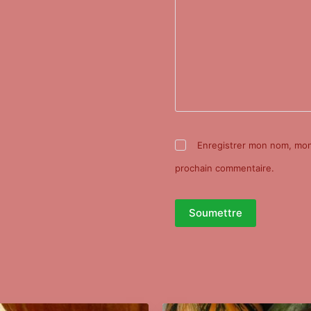
Enregistrer mon nom, mon 
prochain commentaire.
Soumettre