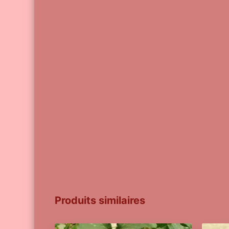
Produits similaires