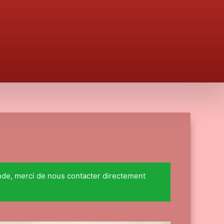
nde, merci de nous contacter directement