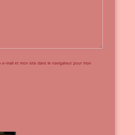
e-mail et mon site dans le navigateur pour mon